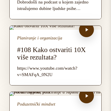
Dobrodošli na podcast u kojem zajedno
istražujemo dubine ljudske psihe…
Planiranje i organizacija
#108 Kako ostvariti 10X
više rezultata?
https://www.youtube.com/watch?
v=SMAFqA_0N2U
Poduzetnički mindset