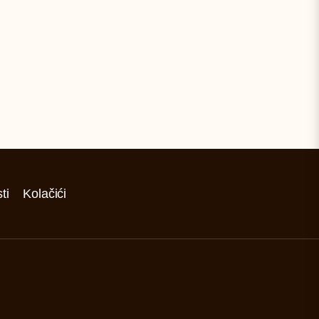
ti
Kolačići