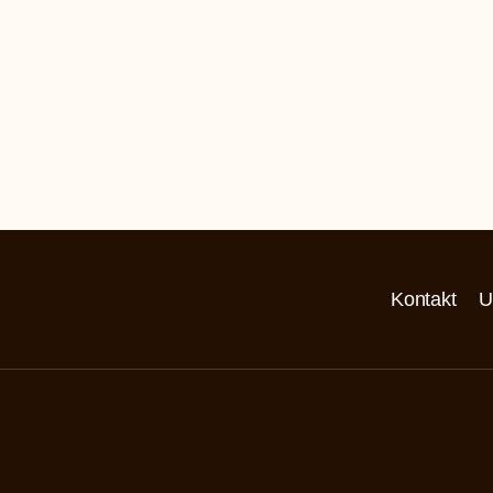
Kontakt
U