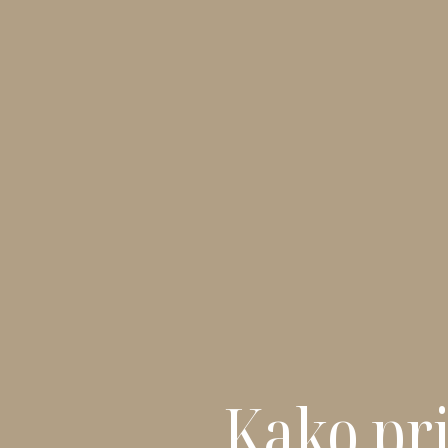
Kako pri