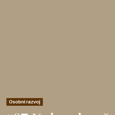
Osobni razvoj