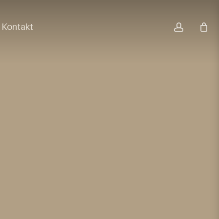
accoun
Kontakt