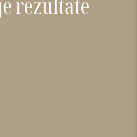
je rezultate