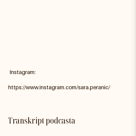
Instagram:
https://www.instagram.com/sara.peranic/
Transkript podcasta