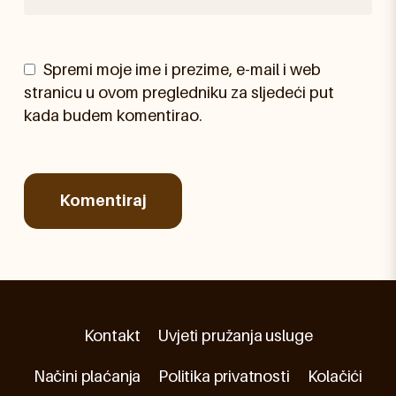
Spremi moje ime i prezime, e-mail i web
stranicu u ovom pregledniku za sljedeći put
kada budem komentirao.
Kontakt
Uvjeti pružanja usluge
Načini plaćanja
Politika privatnosti
Kolačići