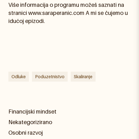
Više informacija o programu možeš saznati na
stranici www.saraperanic.com A mi se čujemo u
idućoj epizodi.
Odluke
Poduzetnistvo
Skaliranje
Financijski mindset
Nekategorizirano
Osobni razvoj